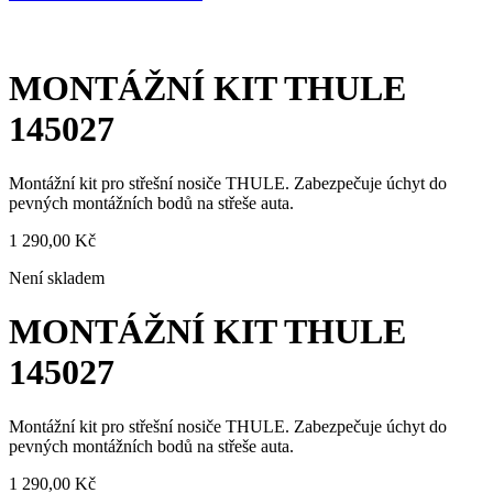
MONTÁŽNÍ KIT THULE
145027
Montážní kit pro střešní nosiče THULE. Zabezpečuje úchyt do
pevných montážních bodů na střeše auta.
1 290,00
Kč
Není skladem
MONTÁŽNÍ KIT THULE
145027
Montážní kit pro střešní nosiče THULE. Zabezpečuje úchyt do
pevných montážních bodů na střeše auta.
1 290,00
Kč