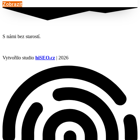
Zobrazit
S námi bez starostí.
Vytvořilo studio
hiSEO.cz
| 2026