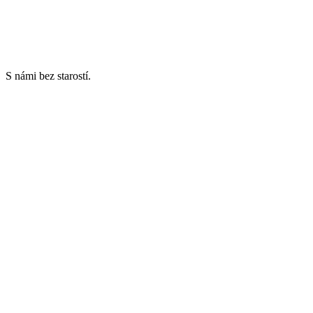
S námi bez starostí.