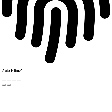
Auto Klimeš