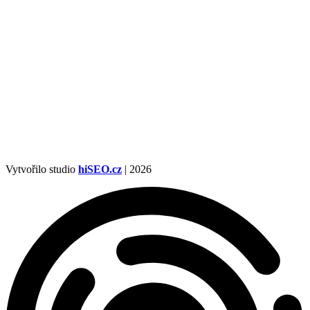
Vytvořilo studio
hiSEO.cz
| 2026