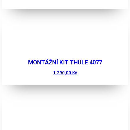
Zobrazit
MONTÁŽNÍ KIT THULE 4077
1 290,00
Kč
Zobrazit