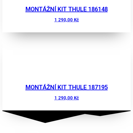
MONTÁŽNÍ KIT THULE 186148
1 290,00
Kč
Zobrazit
MONTÁŽNÍ KIT THULE 187195
1 290,00
Kč
Zobrazit