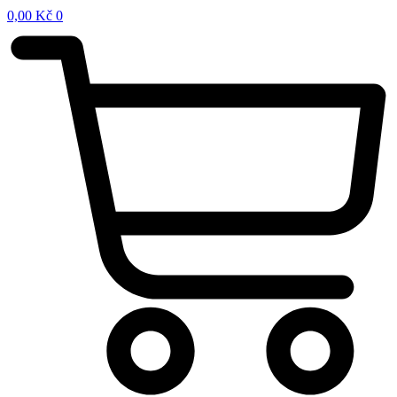
0,00
Kč
0