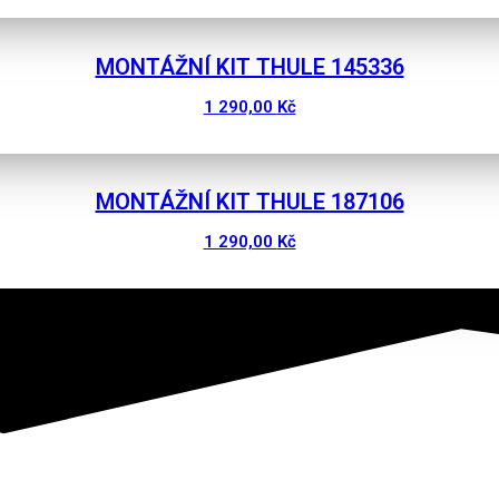
MONTÁŽNÍ KIT THULE 145336
1 290,00
Kč
MONTÁŽNÍ KIT THULE 187106
1 290,00
Kč