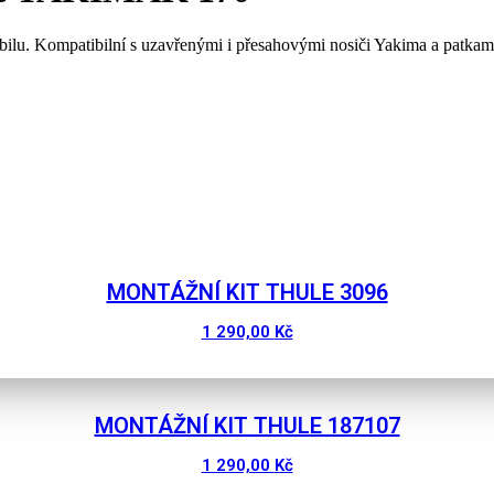
bilu. Kompatibilní s uzavřenými i přesahovými nosiči Yakima a patka
MONTÁŽNÍ KIT THULE 3096
1 290,00
Kč
MONTÁŽNÍ KIT THULE 187107
1 290,00
Kč