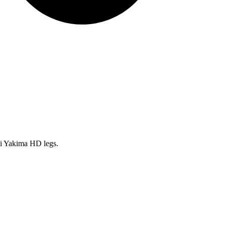
mi Yakima HD legs.