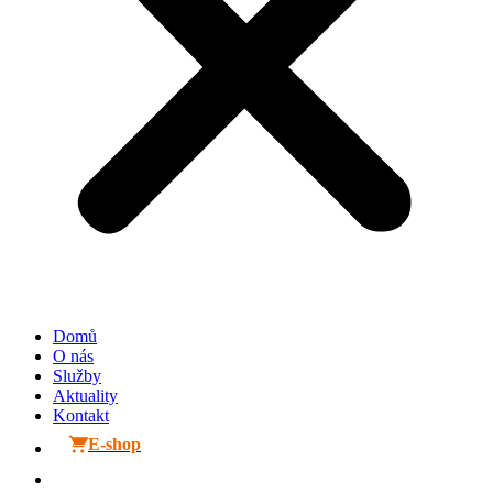
Domů
O nás
Služby
Aktuality
Kontakt
E-shop