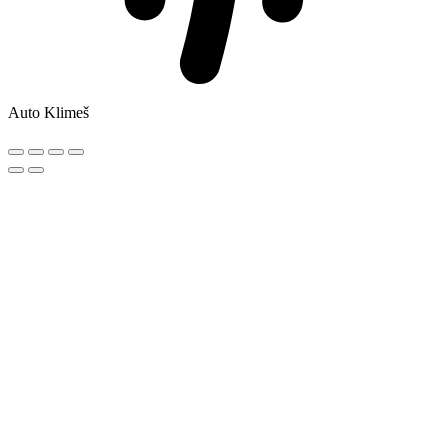
Auto Klimeš