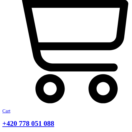
Cart
+420
778 051 088