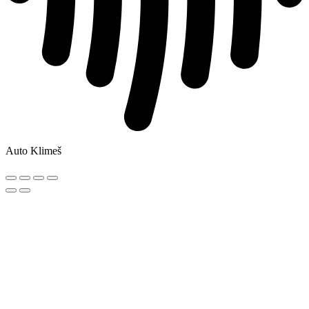
Auto Klimeš